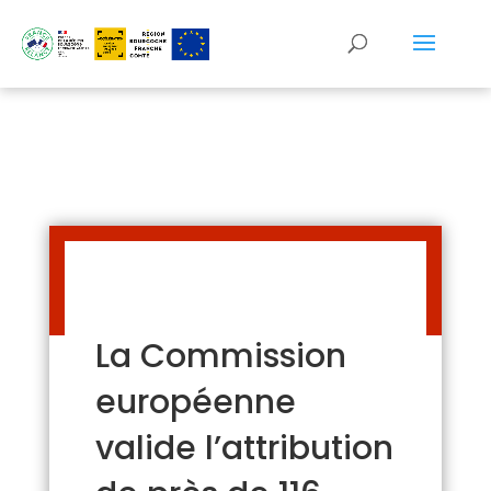
Panneau de gestion des cookies
La Commission
européenne
valide l’attribution