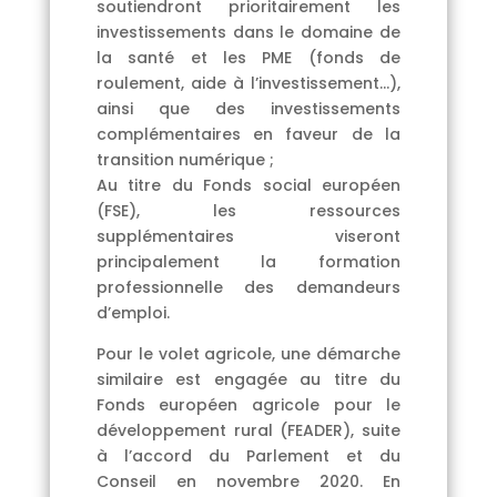
soutiendront prioritairement les
investissements dans le domaine de
la santé et les PME (fonds de
roulement, aide à l’investissement…),
ainsi que des investissements
complémentaires en faveur de la
transition numérique ;
Au titre du Fonds social européen
(FSE), les ressources
supplémentaires viseront
principalement la formation
professionnelle des demandeurs
d’emploi.
Pour le volet agricole, une démarche
similaire est engagée au titre du
Fonds européen agricole pour le
développement rural (FEADER), suite
à l’accord du Parlement et du
Conseil en novembre 2020. En