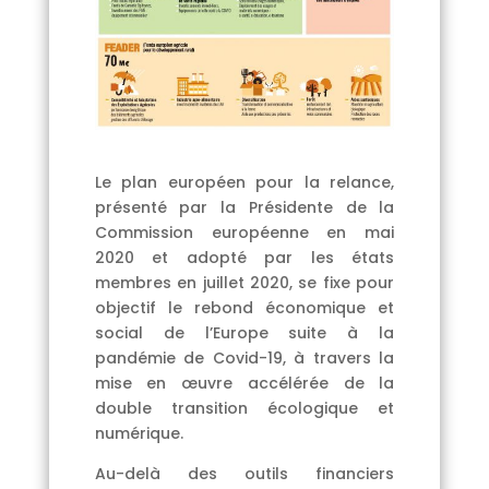
Le plan européen pour la relance,
présenté par la Présidente de la
Commission européenne en mai
2020 et adopté par les états
membres en juillet 2020, se fixe pour
objectif le rebond économique et
social de l’Europe suite à la
pandémie de Covid-19, à travers la
mise en œuvre accélérée de la
double transition écologique et
numérique.
Au-delà des outils financiers