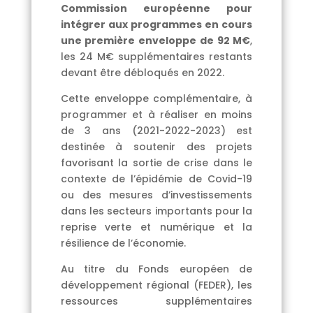
Commission européenne pour
intégrer aux programmes en cours
une première enveloppe de 92 M€
,
les 24 M€ supplémentaires restants
devant être débloqués en 2022.
Cette enveloppe complémentaire, à
programmer et à réaliser en moins
de 3 ans (2021-2022-2023) est
destinée à soutenir des projets
favorisant la sortie de crise dans le
contexte de l’épidémie de Covid-19
ou des mesures d’investissements
dans les secteurs importants pour la
reprise verte et numérique et la
résilience de l’économie.
Au titre du Fonds européen de
développement régional (FEDER), les
ressources supplémentaires