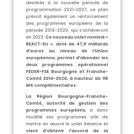
destinés à la nouvelle période de
programmation 2021-2027, ce plan
prévoit également un renforcement
des programmes européens de la
période 2014-2020, qui s’achèveront
en 2023.
Ce nouveau volet nommé «
REACT-EU », doté de 47,5 milliards
d’euros au niveau de l’Union
européenne, permet d’abonder les
deux programmes opérationnel
FEDER-FSE Bourgogne et Franche-
Comté 2014-2020, à hauteur de 116
M€ complémentaires.
La Région Bourgogne-Franche-
Comté, autorité de gestion des
programmes européens
, a donc
modifié ses programmes afin de
mettre en œuvre le volet Relance et
vient d’obtenir l’accord de la