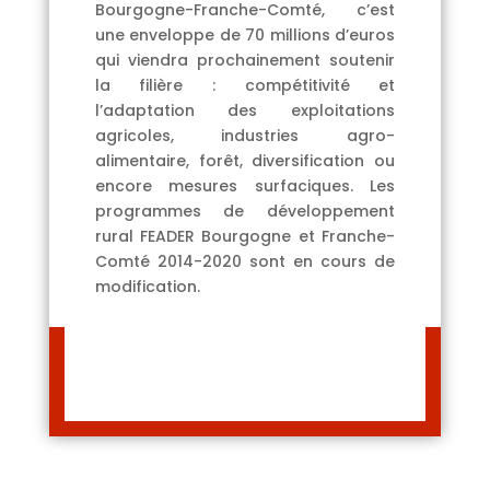
Bourgogne-Franche-Comté, c’est
une enveloppe de 70 millions d’euros
qui viendra prochainement soutenir
la filière : compétitivité et
l’adaptation des exploitations
agricoles, industries agro-
alimentaire, forêt, diversification ou
encore mesures surfaciques. Les
programmes de développement
rural FEADER Bourgogne et Franche-
Comté 2014-2020 sont en cours de
modification.