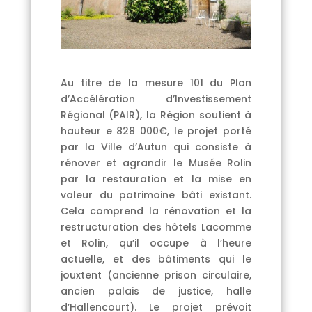
Au titre de la mesure 101 du Plan
d’Accélération d’Investissement
Régional (PAIR), la Région soutient à
hauteur e 828 000€, le projet porté
par la Ville d’Autun qui consiste à
rénover et agrandir le Musée Rolin
par la restauration et la mise en
valeur du patrimoine bâti existant.
Cela comprend la rénovation et la
restructuration des hôtels Lacomme
et Rolin, qu’il occupe à l’heure
actuelle, et des bâtiments qui le
jouxtent (ancienne prison circulaire,
ancien palais de justice, halle
d’Hallencourt). Le projet prévoit