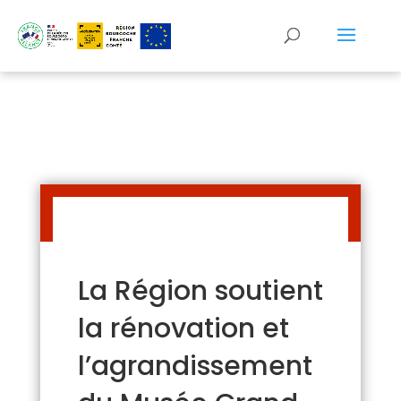
Panneau de gestion des cookies
La Région soutient
la rénovation et
l’agrandissement