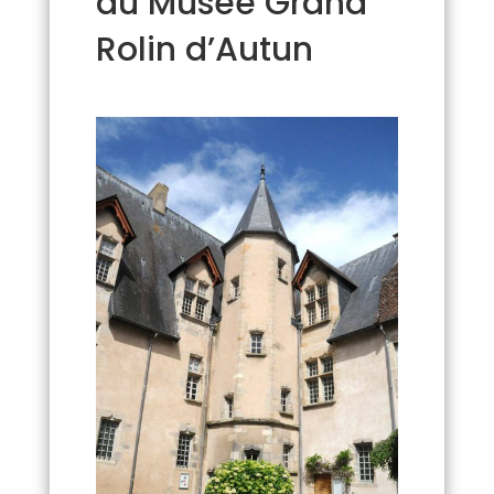
du Musée Grand
Rolin d’Autun