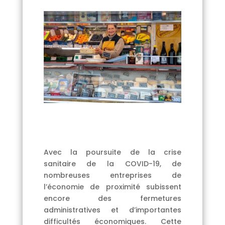
Avec la poursuite de la crise
sanitaire de la COVID-19, de
nombreuses entreprises de
l’économie de proximité subissent
encore des fermetures
administratives et d’importantes
difficultés économiques. Cette