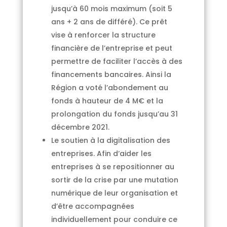
jusqu’à 60 mois maximum (soit 5
ans + 2 ans de différé). Ce prêt
vise à renforcer la structure
financière de l’entreprise et peut
permettre de faciliter l’accès à des
financements bancaires. Ainsi la
Région a voté l’abondement au
fonds à hauteur de 4 M€ et la
prolongation du fonds jusqu’au 31
décembre 2021.
Le soutien à la digitalisation des
entreprises. Afin d’aider les
entreprises à se repositionner au
sortir de la crise par une mutation
numérique de leur organisation et
d’être accompagnées
individuellement pour conduire ce