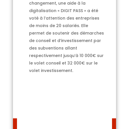
changement, une aide à la
digitalisation « DIGIT PASS » a été
voté à l’attention des entreprises
de moins de 20 salariés. Elle
permet de soutenir des démarches
de conseil et d’investissement par
des subventions allant
respectivement jusqu’à 10 000€ sur
le volet conseil et 32 000€ sur le
volet investissement.