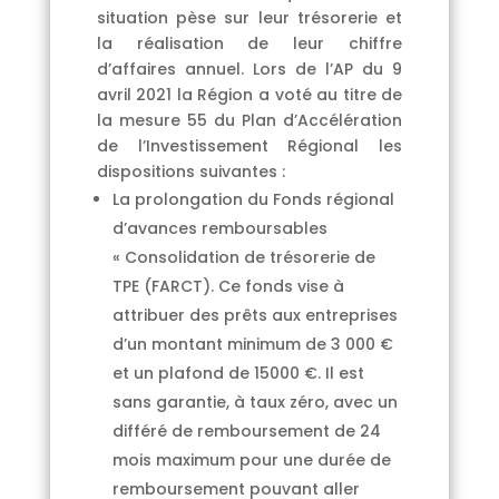
situation pèse sur leur trésorerie et
la réalisation de leur chiffre
d’affaires annuel. Lors de l’AP du 9
avril 2021 la Région a voté au titre de
la mesure 55 du Plan d’Accélération
de l’Investissement Régional les
dispositions suivantes :
La prolongation du Fonds régional
d’avances remboursables
« Consolidation de trésorerie de
TPE (FARCT). Ce fonds vise à
attribuer des prêts aux entreprises
d’un montant minimum de 3 000 €
et un plafond de 15000 €. Il est
sans garantie, à taux zéro, avec un
différé de remboursement de 24
mois maximum pour une durée de
remboursement pouvant aller