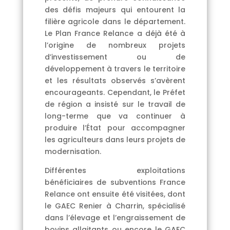
des défis majeurs qui entourent la
filière agricole dans le département.
Le Plan France Relance a déjà été à
l’origine de nombreux projets
d’investissement ou de
développement à travers le territoire
et les résultats observés s’avèrent
encourageants. Cependant, le Préfet
de région a insisté sur le travail de
long-terme que va continuer à
produire l’État pour accompagner
les agriculteurs dans leurs projets de
modernisation.
Différentes exploitations
bénéficiaires de subventions France
Relance ont ensuite été visitées, dont
le GAEC Renier à Charrin, spécialisé
dans l’élevage et l’engraissement de
bovins allaitants ou encore le GAEC