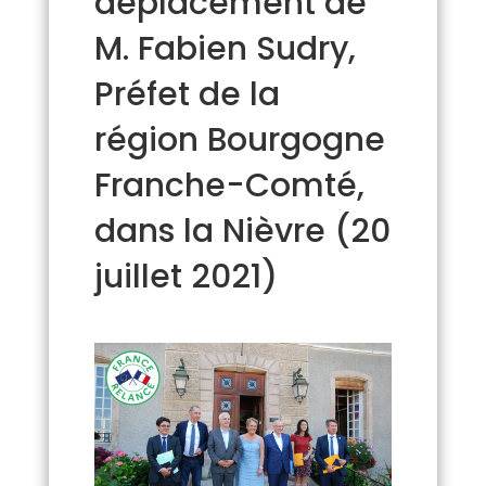
déplacement de
M. Fabien Sudry,
Préfet de la
région Bourgogne
Franche-Comté,
dans la Nièvre (20
juillet 2021)