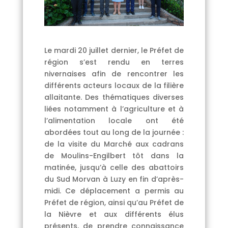
Le mardi 20 juillet dernier, le Préfet de
région s’est rendu en terres
nivernaises afin de rencontrer les
différents acteurs locaux de la filière
allaitante. Des thématiques diverses
liées notamment à l’agriculture et à
l’alimentation locale ont été
abordées tout au long de la journée :
de la visite du Marché aux cadrans
de Moulins-Engilbert tôt dans la
matinée, jusqu’à celle des abattoirs
du Sud Morvan à Luzy en fin d’après-
midi. Ce déplacement a permis au
Préfet de région, ainsi qu’au Préfet de
la Nièvre et aux différents élus
présents, de prendre connaissance