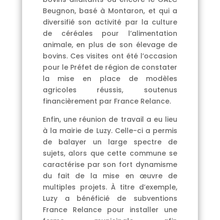
Beugnon, basé à Montaron, et qui a
diversifié son activité par la culture
de céréales pour l’alimentation
animale, en plus de son élevage de
bovins. Ces visites ont été l’occasion
pour le Préfet de région de constater
la mise en place de modèles
agricoles réussis, soutenus
financièrement par France Relance.
Enfin, une réunion de travail a eu lieu
à la mairie de Luzy. Celle-ci a permis
de balayer un large spectre de
sujets, alors que cette commune se
caractérise par son fort dynamisme
du fait de la mise en œuvre de
multiples projets. À titre d’exemple,
Luzy a bénéficié de subventions
France Relance pour installer une